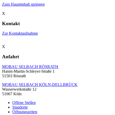
Zum Hauptinhalt springen
X
Kontakt
Zur Kontaktaufnahme
X
Anfahrt
MOBAU SELBACH RÖSRATH
Hanns-Martin-Schleyer-Straße 1
51503 Rösrath
MOBAU SELBACH KÖLN-DELLBRÜCK
Wasserwerkstraße 12
51067 Köln
Offene Stellen
Standorte
Öffnungszeiten