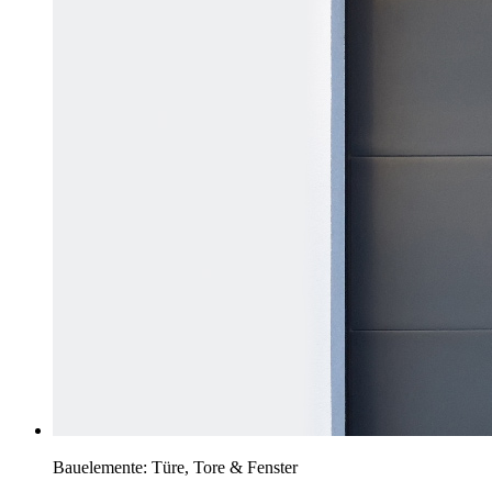
Bauelemente: Türe, Tore & Fenster