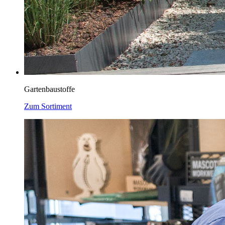
Gartenbaustoffe
Zum Sortiment