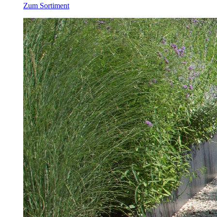
Zum Sortiment