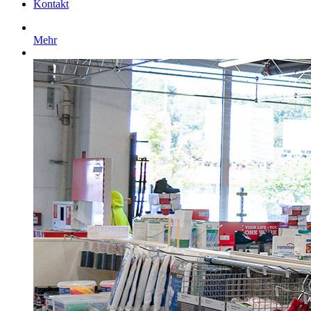
Kontakt
Mehr