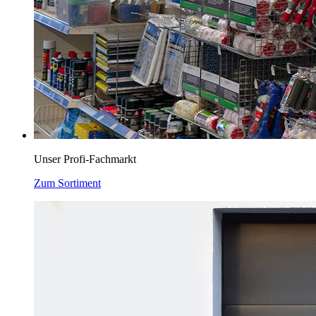
Unser Profi-Fachmarkt
Zum Sortiment