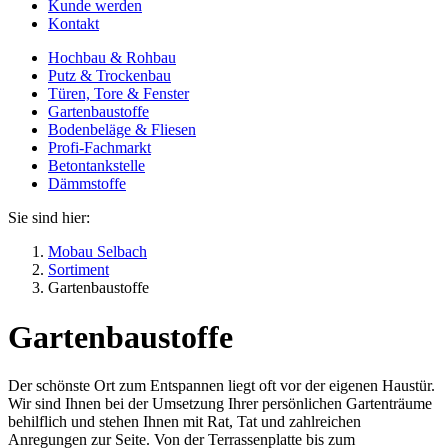
Kunde werden
Kontakt
Hochbau & Rohbau
Putz & Trockenbau
Türen, Tore & Fenster
Gartenbaustoffe
Bodenbeläge & Fliesen
Profi-Fachmarkt
Betontankstelle
Dämmstoffe
Sie sind hier:
Mobau Selbach
Sortiment
Gartenbaustoffe
Gartenbaustoffe
Der schönste Ort zum Entspannen liegt oft vor der eigenen Haustür.
Wir sind Ihnen bei der Umsetzung Ihrer persönlichen Gartenträume
behilflich und stehen Ihnen mit Rat, Tat und zahlreichen
Anregungen zur Seite. Von der Terrassenplatte bis zum