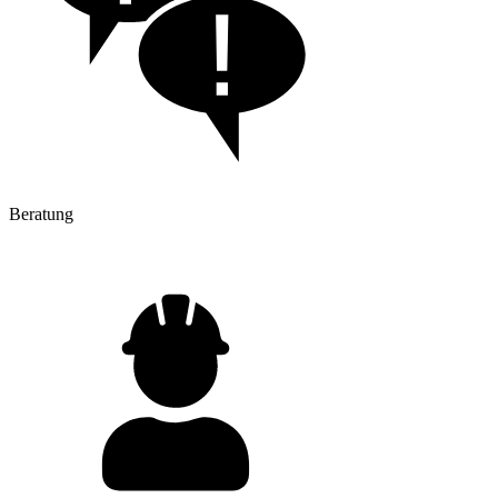
Beratung