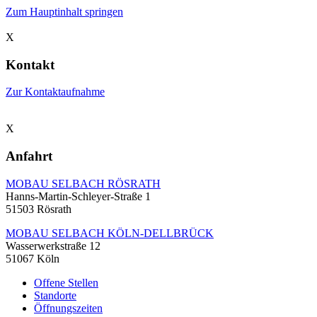
Zum Hauptinhalt springen
X
Kontakt
Zur Kontaktaufnahme
X
Anfahrt
MOBAU SELBACH RÖSRATH
Hanns-Martin-Schleyer-Straße 1
51503 Rösrath
MOBAU SELBACH KÖLN-DELLBRÜCK
Wasserwerkstraße 12
51067 Köln
Offene Stellen
Standorte
Öffnungszeiten