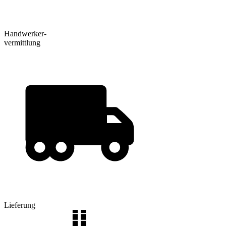
Handwerker-
vermittlung
Lieferung