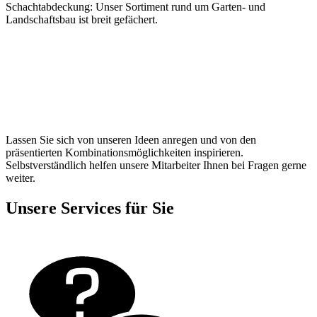
Schachtabdeckung: Unser Sortiment rund um Garten- und
Landschaftsbau ist breit gefächert.
Lassen Sie sich von unseren Ideen anregen und von den
präsentierten Kombinationsmöglichkeiten inspirieren.
Selbstverständlich helfen unsere Mitarbeiter Ihnen bei Fragen gerne
weiter.
Unsere Services für Sie