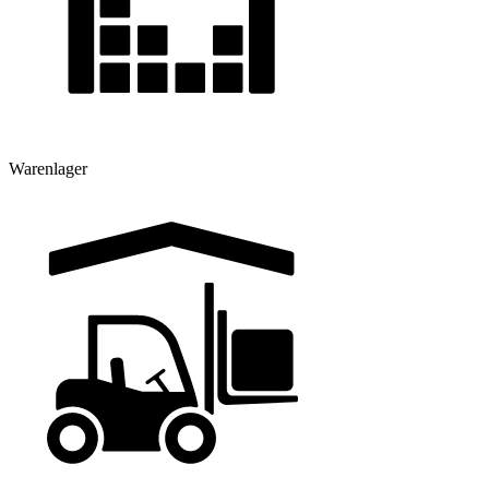
Warenlager