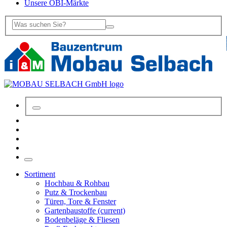
Unsere OBI-Märkte
Sortiment
Hochbau & Rohbau
Putz & Trockenbau
Türen, Tore & Fenster
Gartenbaustoffe
(current)
Bodenbeläge & Fliesen