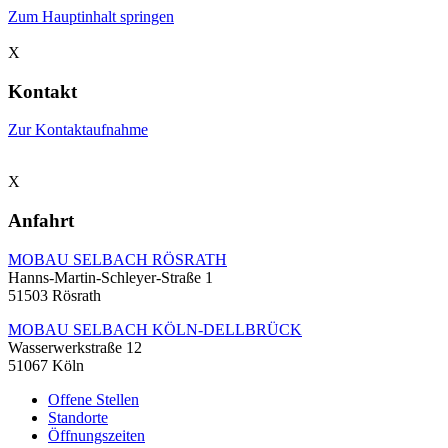
Zum Hauptinhalt springen
X
Kontakt
Zur Kontaktaufnahme
X
Anfahrt
MOBAU SELBACH RÖSRATH
Hanns-Martin-Schleyer-Straße 1
51503 Rösrath
MOBAU SELBACH KÖLN-DELLBRÜCK
Wasserwerkstraße 12
51067 Köln
Offene Stellen
Standorte
Öffnungszeiten