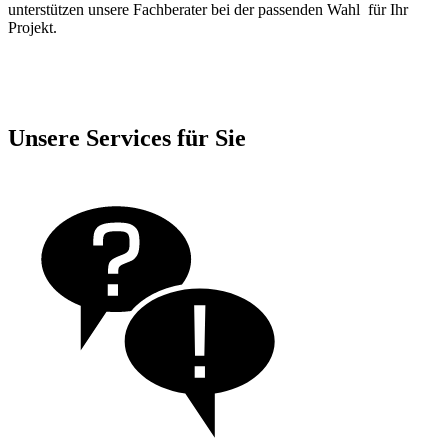
unterstützen unsere Fachberater bei der passenden Wahl für Ihr
Projekt.
Unsere Services für Sie