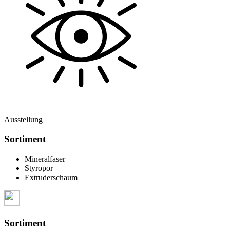
Ausstellung
Sortiment
Mineralfaser
Styropor
Extruderschaum
Sortiment