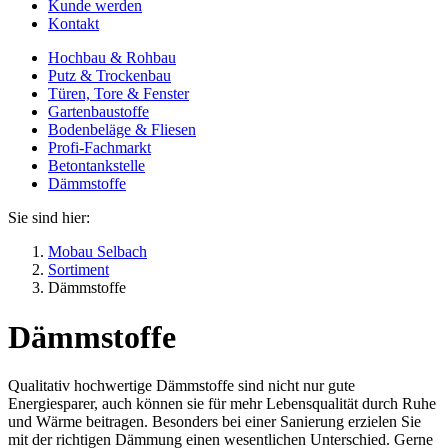
Kunde werden
Kontakt
Hochbau & Rohbau
Putz & Trockenbau
Türen, Tore & Fenster
Gartenbaustoffe
Bodenbeläge & Fliesen
Profi-Fachmarkt
Betontankstelle
Dämmstoffe
Sie sind hier:
Mobau Selbach
Sortiment
Dämmstoffe
Dämmstoffe
Qualitativ hochwertige Dämmstoffe sind nicht nur gute
Energiesparer, auch können sie für mehr Lebensqualität durch Ruhe
und Wärme beitragen. Besonders bei einer Sanierung erzielen Sie
mit der richtigen Dämmung einen wesentlichen Unterschied. Gerne