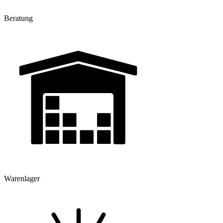
Beratung
Warenlager