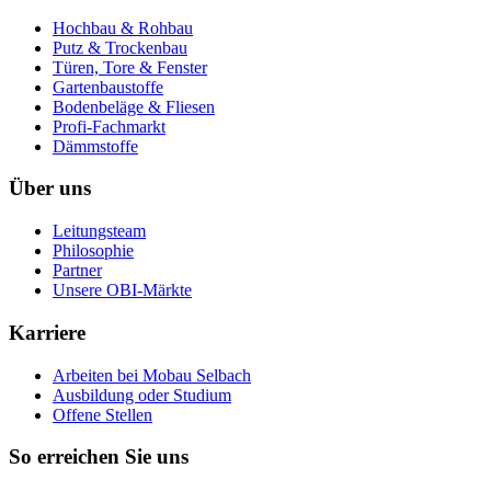
Hochbau & Rohbau
Putz & Trockenbau
Türen, Tore & Fenster
Gartenbaustoffe
Bodenbeläge & Fliesen
Profi-Fachmarkt
Dämmstoffe
Über uns
Leitungsteam
Philosophie
Partner
Unsere OBI-Märkte
Karriere
Arbeiten bei Mobau Selbach
Ausbildung oder Studium
Offene Stellen
So erreichen Sie uns