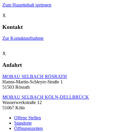
Zum Hauptinhalt springen
X
Kontakt
Zur Kontaktaufnahme
X
Anfahrt
MOBAU SELBACH RÖSRATH
Hanns-Martin-Schleyer-Straße 1
51503 Rösrath
MOBAU SELBACH KÖLN-DELLBRÜCK
Wasserwerkstraße 12
51067 Köln
Offene Stellen
Standorte
Öffnungszeiten