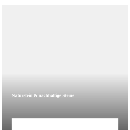
Naturstein & nachhaltige Steine
Mehr erfahren