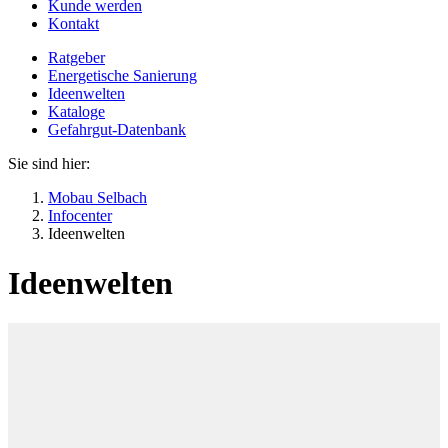
Kunde werden
Kontakt
Ratgeber
Energetische Sanierung
Ideenwelten
Kataloge
Gefahrgut-Datenbank
Sie sind hier:
Mobau Selbach
Infocenter
Ideenwelten
Ideenwelten