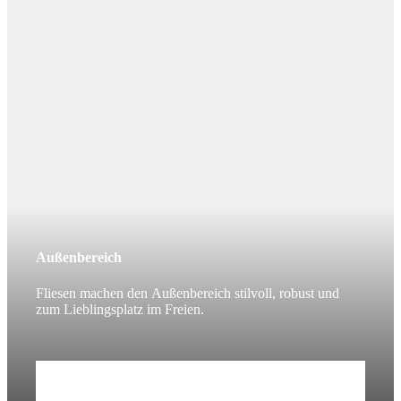
Außenbereich
Fliesen machen den Außenbereich stilvoll, robust und
zum Lieblingsplatz im Freien.
Mehr erfahren