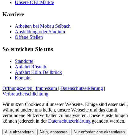
Unsere OBI-Märkte
Karriere
Arbeiten bei Mobau Selbach
Ausbildung oder Studium
Offene Stellen
So erreichen Sie uns
Standorte
Anfahrt Rösrath
Anfahrt Köln-Dellbrück
Kontakt
Öffnungszeiten
|
Impressum
|
Datenschutzerklärung
|
Verbraucherschlichtung
Wir nutzen Cookies auf unserer Webseite. Einige sind essenziell,
während andere uns helfen, unsere Webseite und das damit
verbundene Nutzerverhalten zu analysieren. Diese Einstellungen
können jederzeit in der
Datenschutzerklärung
geändert werden.
Alle akzeptieren
Nein, anpassen
Nur erforderliche akzeptieren